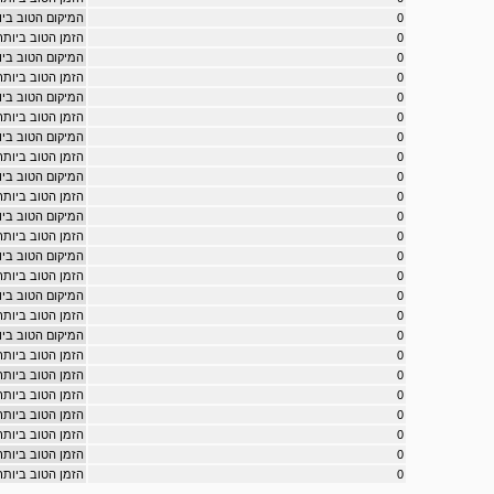
0
המיקום הטוב ביותר במרוץ
0
הזמן הטוב ביותר במרוץ ty
0
המיקום הטוב ביותר במר
0
הזמן הטוב ביותר במרוץ 
0
המיקום הטוב ביותר במרוץ ne
0
הזמן הטוב ביותר במרוץ tlane
0
המיקום הטוב ביותר במרוץ 
0
הזמן הטוב ביותר במרוץ lls
0
המיקום הטוב ביותר במרוץ e
0
הזמן הטוב ביותר במרוץ ance
0
המיקום הטוב ביותר במ
0
הזמן הטוב ביותר במרו
0
המיקום הטוב ביותר במ
0
הזמן הטוב ביותר במרוץ
0
המיקום הטוב ביותר במרו
0
הזמן הטוב ביותר במרוץ s
0
המיקום הטוב ביותר במר
0
הזמן הטוב ביותר במרוץ 
0
הזמן הטוב ביותר במרוץ es
0
הזמן הטוב ביותר במרוץ g
0
הזמן הטוב ביותר במרוץ ice
0
הזמן הטוב ביותר במרוץ point
0
הזמן הטוב ביותר במרוץ ypoint
0
הזמן הטוב ביותר במרוץ