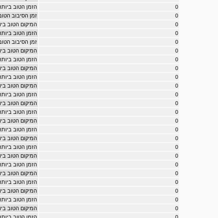
0
הזמן הטוב ביותר ב - 8
0
זמן הסיבוב הטוב ביות
0
המיקום הטוב ביותר ב - 
0
הזמן הטוב ביותר ב - ack
0
זמן הסיבוב הטוב ביותר 
0
המיקום הטוב ביותר במרו
0
הזמן הטוב ביותר במרוץ e
0
המיקום הטוב ביותר במר
0
הזמן הטוב ביותר במרוץ 
0
המיקום הטוב ביותר במרוץ r
0
הזמן הטוב ביותר במרוץ erer
0
המיקום הטוב ביותר במרו
0
הזמן הטוב ביותר במרוץ t
0
המיקום הטוב ביותר במ
0
הזמן הטוב ביותר במרו
0
המיקום הטוב ביותר ב
0
הזמן הטוב ביותר במרו
0
המיקום הטוב ביותר במרוץ 
0
הזמן הטוב ביותר במרוץ try
0
המיקום הטוב ביותר במר
0
הזמן הטוב ביותר במרוץ 
0
המיקום הטוב ביותר במר
0
הזמן הטוב ביותר במרוץ 
0
המיקום הטוב ביותר במרוץ 
0
הזמן הטוב ביותר במרוץ ger