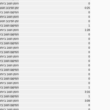
0
הזמן הטוב ביותר ב - 8
0:25
זמן הסיבוב הטוב ביות
0
המיקום הטוב ביותר ב - 
0
הזמן הטוב ביותר ב - ack
0
זמן הסיבוב הטוב ביותר 
1
המיקום הטוב ביותר במרו
1:28
הזמן הטוב ביותר במרוץ e
0
המיקום הטוב ביותר במר
0
הזמן הטוב ביותר במרוץ 
0
המיקום הטוב ביותר במרוץ r
0
הזמן הטוב ביותר במרוץ erer
0
המיקום הטוב ביותר במרו
0
הזמן הטוב ביותר במרוץ t
0
המיקום הטוב ביותר במ
0
הזמן הטוב ביותר במרו
0
המיקום הטוב ביותר ב
0
הזמן הטוב ביותר במרו
0
המיקום הטוב ביותר במרוץ 
0
הזמן הטוב ביותר במרוץ try
1
המיקום הטוב ביותר במר
3:16
הזמן הטוב ביותר במרוץ 
1
המיקום הטוב ביותר במר
3:09
הזמן הטוב ביותר במרוץ 
0
המיקום הטוב ביותר במרוץ 
0
הזמן הטוב ביותר במרוץ ger