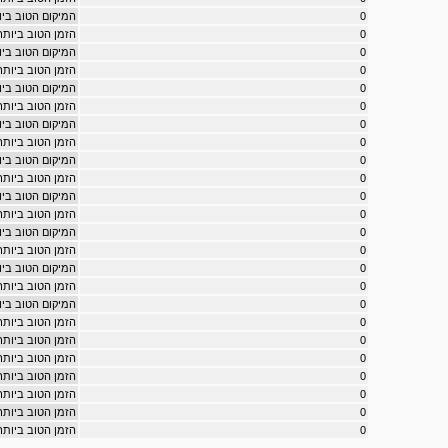
0
המיקום הטוב ביותר במרוץ
0
הזמן הטוב ביותר במרוץ ty
0
המיקום הטוב ביותר במר
0
הזמן הטוב ביותר במרוץ 
0
המיקום הטוב ביותר במרוץ ne
0
הזמן הטוב ביותר במרוץ tlane
0
המיקום הטוב ביותר במרוץ 
0
הזמן הטוב ביותר במרוץ lls
0
המיקום הטוב ביותר במרוץ e
0
הזמן הטוב ביותר במרוץ ance
0
המיקום הטוב ביותר במ
0
הזמן הטוב ביותר במרו
0
המיקום הטוב ביותר במ
0
הזמן הטוב ביותר במרוץ
0
המיקום הטוב ביותר במרו
0
הזמן הטוב ביותר במרוץ s
0
המיקום הטוב ביותר במר
0
הזמן הטוב ביותר במרוץ 
0
הזמן הטוב ביותר במרוץ es
0
הזמן הטוב ביותר במרוץ g
0
הזמן הטוב ביותר במרוץ ice
0
הזמן הטוב ביותר במרוץ point
0
הזמן הטוב ביותר במרוץ ypoint
0
הזמן הטוב ביותר במרוץ