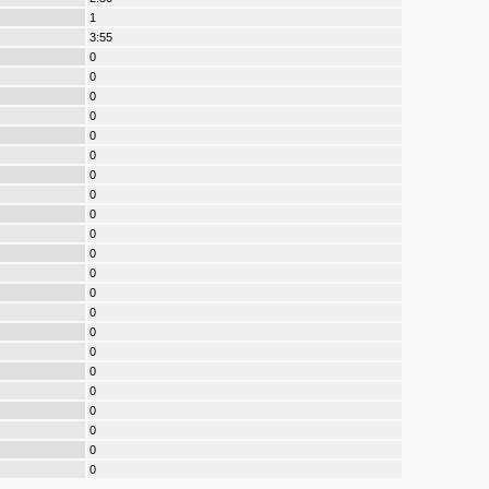
1
3:55
0
0
0
0
0
0
0
0
0
0
0
0
0
0
0
0
0
0
0
0
0
0