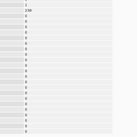
1
2:59
0
0
0
0
0
0
0
0
0
0
0
0
0
0
0
0
0
0
0
0
0
0