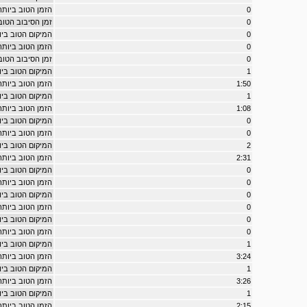
0
הזמן הטוב ביותר ב - 8
0
זמן הסיבוב הטוב ביות
0
המיקום הטוב ביותר ב - 
0
הזמן הטוב ביותר ב - ack
0
זמן הסיבוב הטוב ביותר 
1
המיקום הטוב ביותר במרו
1:50
הזמן הטוב ביותר במרוץ e
1
המיקום הטוב ביותר במר
1:08
הזמן הטוב ביותר במרוץ 
0
המיקום הטוב ביותר במרוץ r
0
הזמן הטוב ביותר במרוץ erer
2
המיקום הטוב ביותר במרו
2:31
הזמן הטוב ביותר במרוץ t
0
המיקום הטוב ביותר במ
0
הזמן הטוב ביותר במרו
0
המיקום הטוב ביותר ב
0
הזמן הטוב ביותר במרו
0
המיקום הטוב ביותר במרוץ 
0
הזמן הטוב ביותר במרוץ try
1
המיקום הטוב ביותר במר
3:24
הזמן הטוב ביותר במרוץ 
1
המיקום הטוב ביותר במר
3:26
הזמן הטוב ביותר במרוץ 
1
המיקום הטוב ביותר במרוץ 
2:15
הזמן הטוב ביותר במרוץ ger