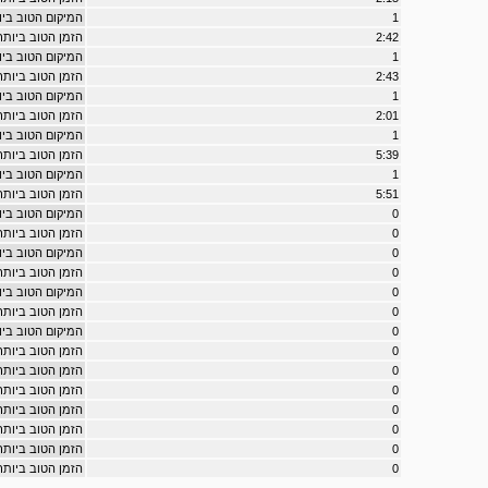
1
המיקום הטוב ביותר במרוץ
2:42
הזמן הטוב ביותר במרוץ ty
1
המיקום הטוב ביותר במר
2:43
הזמן הטוב ביותר במרוץ 
1
המיקום הטוב ביותר במרוץ ne
2:01
הזמן הטוב ביותר במרוץ tlane
1
המיקום הטוב ביותר במרוץ 
5:39
הזמן הטוב ביותר במרוץ lls
1
המיקום הטוב ביותר במרוץ e
5:51
הזמן הטוב ביותר במרוץ ance
0
המיקום הטוב ביותר במ
0
הזמן הטוב ביותר במרו
0
המיקום הטוב ביותר במ
0
הזמן הטוב ביותר במרוץ
0
המיקום הטוב ביותר במרו
0
הזמן הטוב ביותר במרוץ s
0
המיקום הטוב ביותר במר
0
הזמן הטוב ביותר במרוץ 
0
הזמן הטוב ביותר במרוץ es
0
הזמן הטוב ביותר במרוץ g
0
הזמן הטוב ביותר במרוץ ice
0
הזמן הטוב ביותר במרוץ point
0
הזמן הטוב ביותר במרוץ ypoint
0
הזמן הטוב ביותר במרוץ