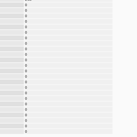
0
0
0
0
0
0
0
0
0
0
0
0
0
0
0
0
0
0
0
0
0
0
0
0